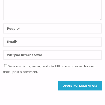
Save my name, email, and site URL in my browser for next
time I post a comment.