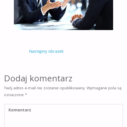
Następny obrazek
Dodaj komentarz
Twój adres e-mail nie zostanie opublikowany.
Wymagane pola są
oznaczone
*