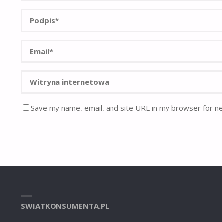
Save my name, email, and site URL in my browser for n
SWIATKONSUMENTA.PL