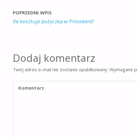
POPRZEDNI WPIS
Ile kosztuje pożyczka w Provident?
Dodaj komentarz
Twój adres e-mail nie zostanie opublikowany.
Wymagane po