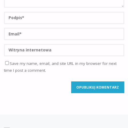
Save my name, email, and site URL in my browser for next
time I post a comment.