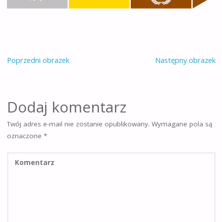
Poprzedni obrazek
Następny obrazek
Dodaj komentarz
Twój adres e-mail nie zostanie opublikowany.
Wymagane pola są
oznaczone
*