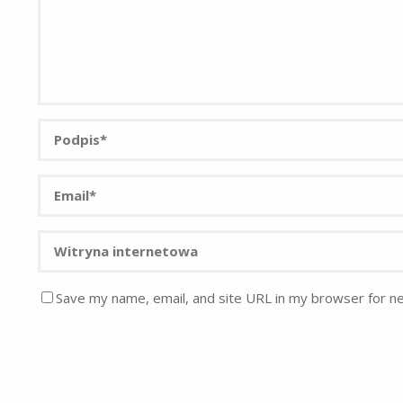
Save my name, email, and site URL in my browser for n