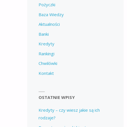
Pożyczki
Baza Wiedzy
Aktualności
Banki
Kredyty
Rankingi
Chwilówki
Kontakt
OSTATNIE WPISY
Kredyty – czy wiesz jakie są ich
rodzaje?