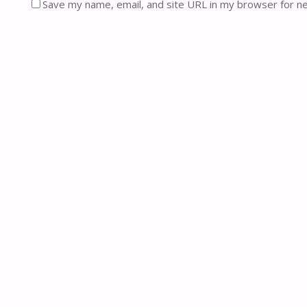
Save my name, email, and site URL in my browser for n