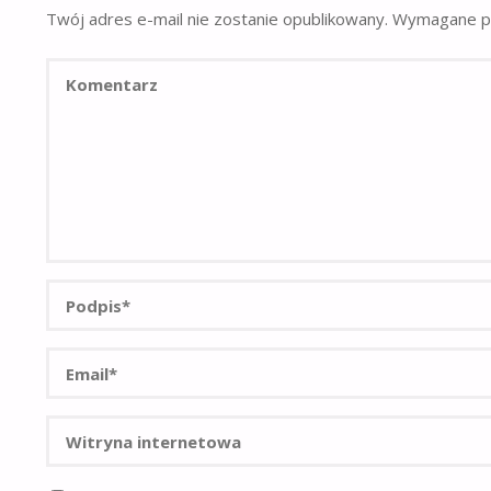
Twój adres e-mail nie zostanie opublikowany.
Wymagane po