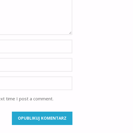
ext time I post a comment.