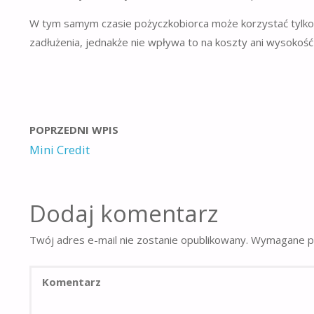
W tym samym czasie pożyczkobiorca może korzystać tylko z
zadłużenia, jednakże nie wpływa to na koszty ani wysokość
POPRZEDNI WPIS
Mini Credit
Dodaj komentarz
Twój adres e-mail nie zostanie opublikowany.
Wymagane po