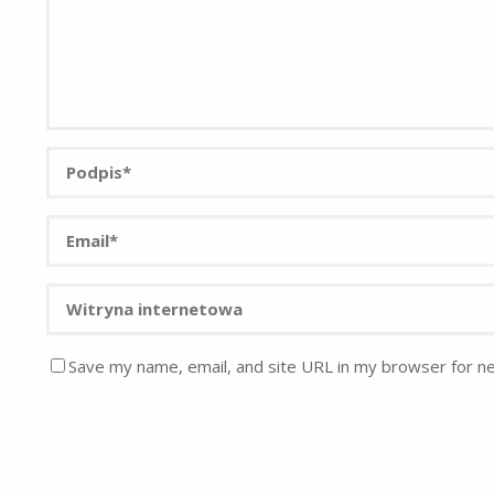
Save my name, email, and site URL in my browser for n