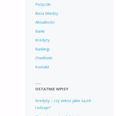
Pożyczki
Baza Wiedzy
Aktualności
Banki
Kredyty
Rankingi
Chwilówki
Kontakt
OSTATNIE WPISY
Kredyty – czy wiesz jakie są ich
rodzaje?