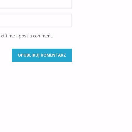
ext time I post a comment.