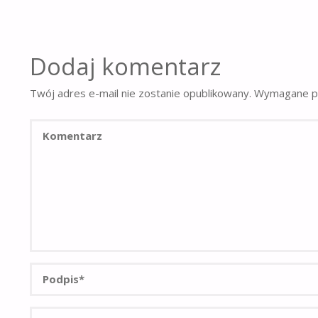
Dodaj komentarz
Twój adres e-mail nie zostanie opublikowany.
Wymagane po