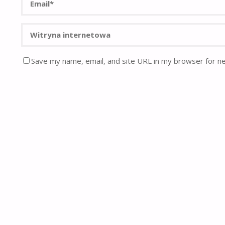
Save my name, email, and site URL in my browser for n