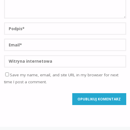
Save my name, email, and site URL in my browser for next
time I post a comment.