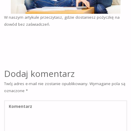
W naszym artykule przeczytasz, gdzie dostaniesz pożyczkę na
dowód bez zaświadczeń.
Dodaj komentarz
Twój adres e-mail nie zostanie opublikowany.
Wymagane pola są
oznaczone
*