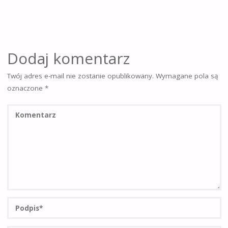
Dodaj komentarz
Twój adres e-mail nie zostanie opublikowany.
Wymagane pola są
oznaczone
*