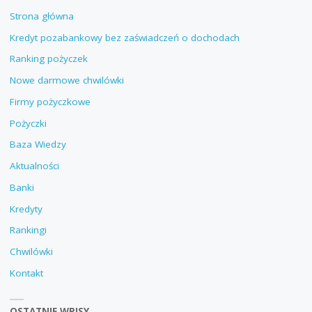
Strona główna
Kredyt pozabankowy bez zaświadczeń o dochodach
Ranking pożyczek
Nowe darmowe chwilówki
Firmy pożyczkowe
Pożyczki
Baza Wiedzy
Aktualności
Banki
Kredyty
Rankingi
Chwilówki
Kontakt
OSTATNIE WPISY