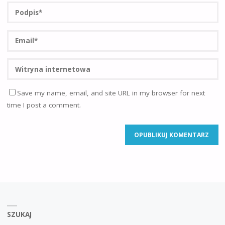
Save my name, email, and site URL in my browser for next
time I post a comment.
SZUKAJ