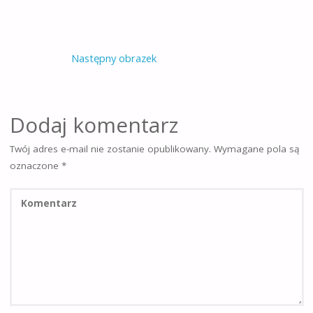
Następny obrazek
Dodaj komentarz
Twój adres e-mail nie zostanie opublikowany.
Wymagane pola są
oznaczone
*