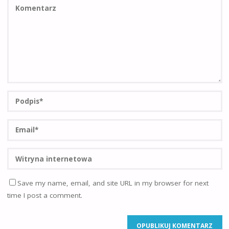
Save my name, email, and site URL in my browser for next
time I post a comment.