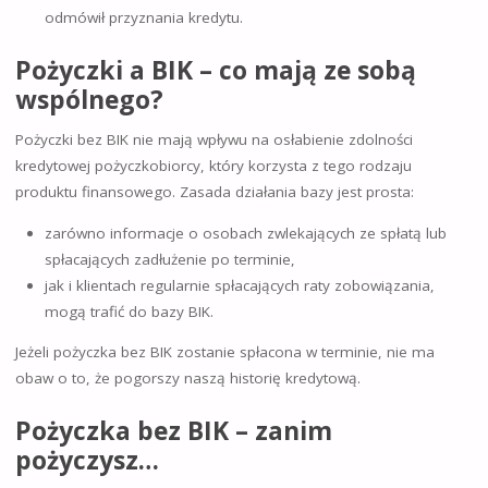
odmówił przyznania kredytu.
Pożyczki a BIK – co mają ze sobą
wspólnego?
Pożyczki bez BIK nie mają wpływu na osłabienie zdolności
kredytowej pożyczkobiorcy, który korzysta z tego rodzaju
produktu finansowego. Zasada działania bazy jest prosta:
zarówno informacje o osobach zwlekających ze spłatą lub
spłacających zadłużenie po terminie,
jak i klientach regularnie spłacających raty zobowiązania,
mogą trafić do bazy BIK.
Jeżeli pożyczka bez BIK zostanie spłacona w terminie, nie ma
obaw o to, że pogorszy naszą historię kredytową.
Pożyczka bez BIK – zanim
pożyczysz…